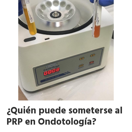
¿Quién puede someterse al
PRP en Ondotología?