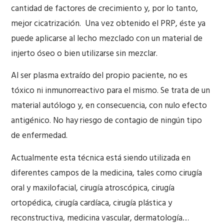
cantidad de factores de crecimiento y, por lo tanto,
mejor cicatrización. Una vez obtenido el PRP, éste ya
puede aplicarse al lecho mezclado con un material de
injerto óseo o bien utilizarse sin mezclar.
Al ser plasma extraído del propio paciente, no es
tóxico ni inmunorreactivo para el mismo. Se trata de un
material autólogo y, en consecuencia, con nulo efecto
antigénico. No hay riesgo de contagio de ningún tipo
de enfermedad.
Actualmente esta técnica está siendo utilizada en
diferentes campos de la medicina, tales como cirugía
oral y maxilofacial, cirugía atroscópica, cirugía
ortopédica, cirugía cardíaca, cirugía plástica y
reconstructiva, medicina vascular, dermatología…