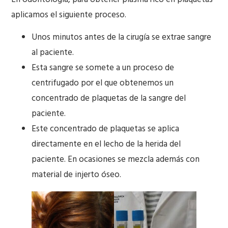
aplicamos el siguiente proceso.
Unos minutos antes de la cirugía se extrae sangre
al paciente.
Esta sangre se somete a un proceso de
centrifugado por el que obtenemos un
concentrado de plaquetas de la sangre del
paciente.
Este concentrado de plaquetas se aplica
directamente en el lecho de la herida del
paciente. En ocasiones se mezcla además con
material de injerto óseo.