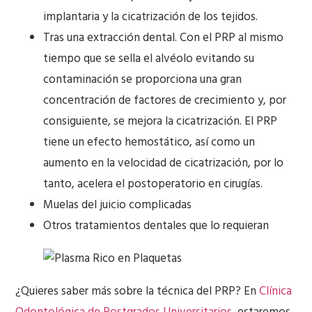
implantaria y la cicatrización de los tejidos.
Tras una extracción dental. Con el PRP al mismo
tiempo que se sella el alvéolo evitando su
contaminación se proporciona una gran
concentración de factores de crecimiento y, por
consiguiente, se mejora la cicatrización. El PRP
tiene un efecto hemostático, así como un
aumento en la velocidad de cicatrización, por lo
tanto, acelera el postoperatorio en cirugías.
Muelas del juicio complicadas
Otros tratamientos dentales que lo requieran
¿Quieres saber más sobre la técnica del PRP? En
Clínica