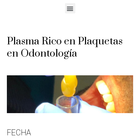
Plasma Rico en Plaquetas
en Odontología
FECHA