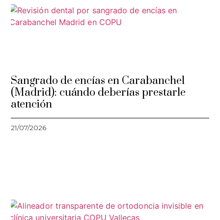
Sangrado de encías en Carabanchel
(Madrid): cuándo deberías prestarle
atención
21/07/2026