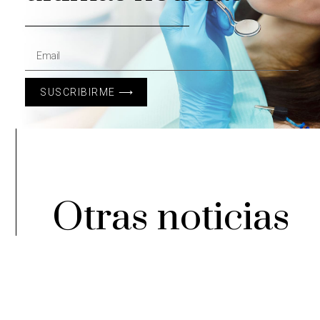
SUSCRIBIRME ⟶
Otras noticias