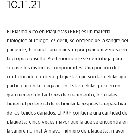
10.11.21
El Plasma Rico en Plaquetas (PRP) es un material
biológico autólogo, es decir, se obtiene de la sangre del
paciente, tomando una muestra por punción venosa en
la propia consulta. Posteriormente se centrifuga para
separar los distintos componentes. Una porción del
centrifugado contiene plaquetas que son las células que
participan en la coagulación. Estas células poseen un
gran número de factores de crecimiento, los cuales
tienen el potencial de estimular la respuesta reparativa
de los tejidos dañados. El PRP contiene una cantidad de
plaquetas cinco veces mayor que la que se encuentra en
la sangre normal. A mayor número de plaquetas, mayor