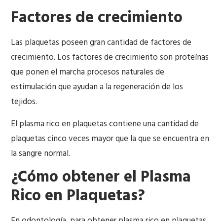
Factores de crecimiento
Las plaquetas poseen gran cantidad de factores de
crecimiento. Los factores de crecimiento son proteínas
que ponen el marcha procesos naturales de
estimulación que ayudan a la regeneración de los
tejidos.
El plasma rico en plaquetas contiene una cantidad de
plaquetas cinco veces mayor que la que se encuentra en
la sangre normal.
¿Cómo obtener el Plasma
Rico en Plaquetas?
En odontología, para obtener plasma rico en plaquetas