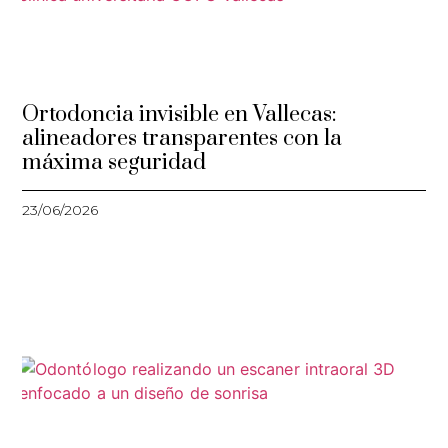
Ortodoncia invisible en Vallecas:
alineadores transparentes con la
máxima seguridad
23/06/2026