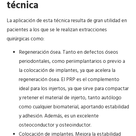
técnica
La aplicación de esta técnica resulta de gran utilidad en
pacientes a los que se le realizan
extracciones
quirúrgicas como:
Regeneración ósea. Tanto en defectos óseos
periodontales, como periimplantarios o previo a
la colocación de implantes, ya que acelera la
regeneración ósea. El PRP es el complemento
ideal para los injertos, ya que sirve para compactar
y retener el material de injerto, tanto autólogo
como cualquier biomaterial, aportando estabilidad
y adhesión. Además, es un excelente
osteoconductor y osteoinductor.
Colocación de implantes. Mejora la estabilidad