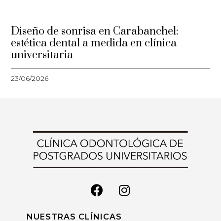
Diseño de sonrisa en Carabanchel:
estética dental a medida en clínica
universitaria
23/06/2026
NUESTRAS CLÍNICAS