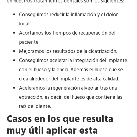
en nuestros tratamientos dentales son los siguientes:
Conseguimos reducir la inflamación y el dolor
local.
Acortamos los tiempos de recuperación del
paciente.
Mejoramos los resultados de la cicatrización.
Conseguimos acelerar la integración del implante
con el hueso y la encía. Además el hueso que se
crea alrededor del implante es de alta calidad.
Aceleramos la regeneración alveolar tras una
extracción, es decir, del hueso que contiene las
raíz del diente.
Casos en los que resulta
muy útil aplicar esta