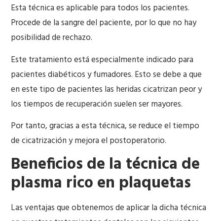
Esta técnica es aplicable para todos los pacientes.
Procede de la sangre del paciente, por lo que no hay
posibilidad de rechazo.
Este tratamiento está especialmente indicado para
pacientes diabéticos y fumadores. Esto se debe a que
en este tipo de pacientes las heridas cicatrizan peor y
los tiempos de recuperación suelen ser mayores.
Por tanto, gracias a esta técnica, se reduce el tiempo
de cicatrización y mejora el postoperatorio.
Beneficios de la técnica de
plasma rico en plaquetas
Las ventajas que obtenemos de aplicar la dicha técnica