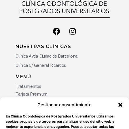
NUESTRAS CLÍNICAS
Clínica Avda. Ciudad de Barcelona
Clínica C/ General Ricardos
MENÚ
Tratamientos
Tarjeta Premium
Promociones
Gestionar consentimiento
Blog
En Clínica Odontológica de Postgrados Universitarios utilizamos
Contacto
cookies propias y de terceros para analizar el uso del sitio web y
mejorar tu experiencia de navegación. Puedes aceptar todas las