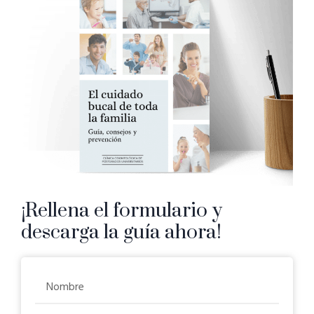
¡Rellena el formulario y
descarga la guía ahora!