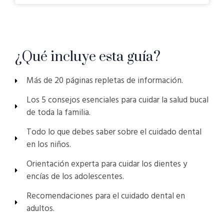
¿Qué incluye esta guía?
Más de 20 páginas repletas de información.
Los 5 consejos esenciales para cuidar la salud bucal
de toda la familia.
Todo lo que debes saber sobre el cuidado dental
en los niños.
Orientación experta para cuidar los dientes y
encías de los adolescentes.
Recomendaciones para el cuidado dental en
adultos.