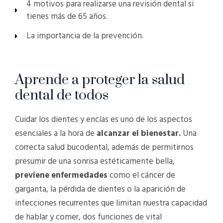
4 motivos para realizarse una revisión dental si
tienes más de 65 años.
La importancia de la prevención.
Aprende a proteger la salud
dental de todos
Cuidar los dientes y encías es uno de los aspectos
esenciales a la hora de
alcanzar el bienestar.
Una
correcta salud bucodental, además de permitirnos
presumir de una sonrisa estéticamente bella,
previene enfermedades
como el cáncer de
garganta, la pérdida de dientes o la aparición de
infecciones recurrentes que limitan nuestra capacidad
de hablar y comer, dos funciones de vital