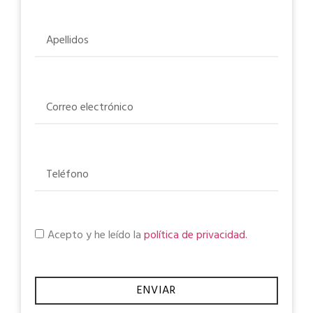
Acepto y he leído la
política de privacidad.
ENVIAR