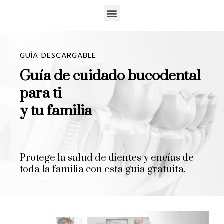
GUÍA DESCARGABLE
Guía de cuidado bucodental
para ti
y tu familia
Protege la salud de dientes y encías de
toda la familia con esta guía gratuita.