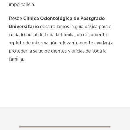
importancia.
Desde
Clínica Odontológica de Postgrado
Universitario
desarrollamos la guía básica para el
cuidado bucal de toda la familia, un documento
repleto de información relevante que te ayudará a
proteger la salud de dientes y encías de toda la
familia.