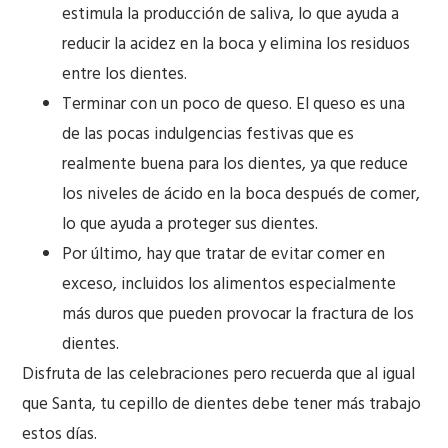
estimula la producción de saliva, lo que ayuda a
reducir la acidez en la boca y elimina los residuos
entre los dientes.
Terminar con un poco de queso. El queso es una
de las pocas indulgencias festivas que es
realmente buena para los dientes, ya que reduce
los niveles de ácido en la boca después de comer,
lo que ayuda a proteger sus dientes.
Por último, hay que tratar de evitar comer en
exceso, incluidos los alimentos especialmente
más duros que pueden provocar la fractura de los
dientes.
Disfruta de las celebraciones pero recuerda que al igual
que Santa, tu cepillo de dientes debe tener más trabajo
estos días.