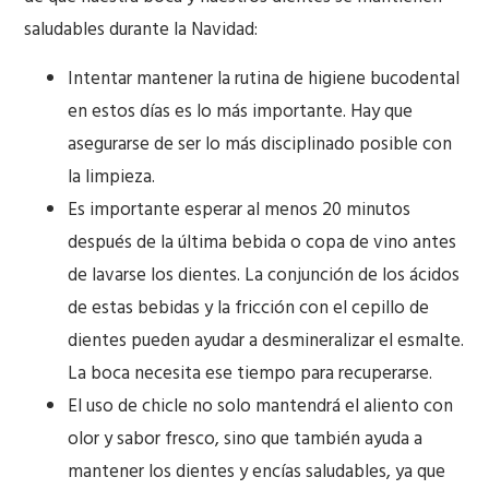
saludables durante la Navidad:
Intentar mantener la rutina de higiene bucodental
en estos días es lo más importante. Hay que
asegurarse de ser lo más disciplinado posible con
la limpieza.
Es importante esperar al menos 20 minutos
después de la última bebida o copa de vino antes
de lavarse los dientes. La conjunción de los ácidos
de estas bebidas y la fricción con el cepillo de
dientes pueden ayudar a desmineralizar el esmalte.
La boca necesita ese tiempo para recuperarse.
El uso de chicle no solo mantendrá el aliento con
olor y sabor fresco, sino que también ayuda a
mantener los dientes y encías saludables, ya que