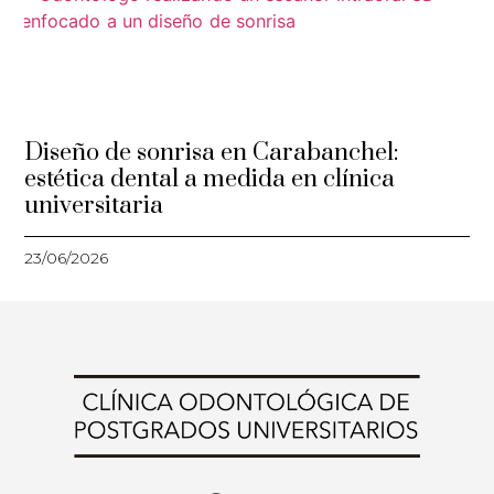
Diseño de sonrisa en Carabanchel:
estética dental a medida en clínica
universitaria
23/06/2026