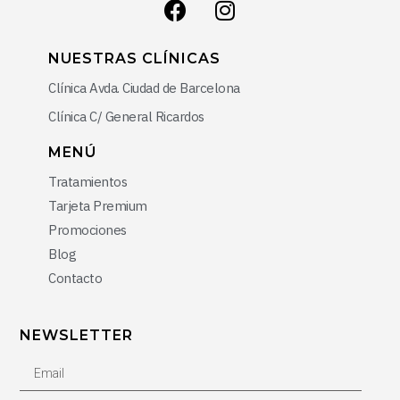
NUESTRAS CLÍNICAS
Clínica Avda. Ciudad de Barcelona
Clínica C/ General Ricardos
MENÚ
Tratamientos
Tarjeta Premium
Promociones
Blog
Contacto
NEWSLETTER