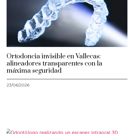
Ortodoncia invisible en Vallecas:
alineadores transparentes con la
máxima seguridad
23/06/2026