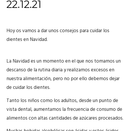
22.12.21
Hoy os vamos a dar unos consejos para cuidar los
dientes en Navidad.
La Navidad es un momento en el que nos tomamos un
descanso de la rutina diaria y realizamos excesos en
nuestra alimentación, pero no por ello debemos dejar
de cuidar los dientes.
Tanto los niños como los adultos, desde un punto de
vista dental, aumentamos la frecuencia de consumo de
alimentos con altas cantidades de azúcares procesados.