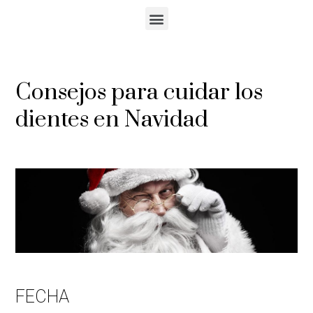
Consejos para cuidar los
dientes en Navidad
FECHA