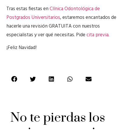
Tras estas fiestas en
Clínica Odontológica de
Postgrados Universitarios
, estaremos encantados de
hacerle una revisión GRATUITA con nuestros
especialistas y ver qué necesitas. Pide
cita previa
.
¡Feliz Navidad!
No te pierdas los