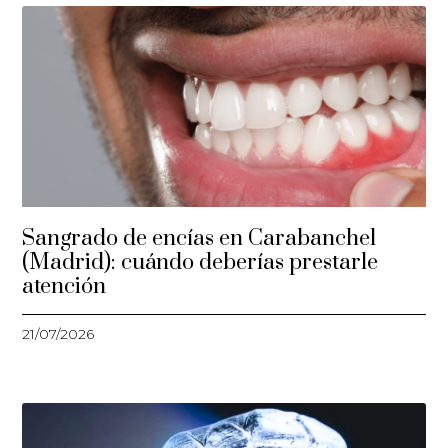
Sangrado de encías en Carabanchel
(Madrid): cuándo deberías prestarle
atención
21/07/2026