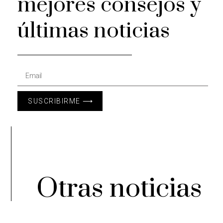
mejores consejos y
últimas noticias
SUSCRIBIRME ⟶
Otras noticias