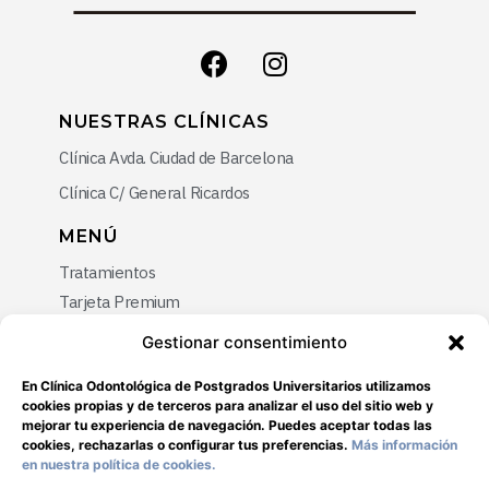
NUESTRAS CLÍNICAS
Clínica Avda. Ciudad de Barcelona
Clínica C/ General Ricardos
MENÚ
Tratamientos
Tarjeta Premium
Promociones
Gestionar consentimiento
Blog
En Clínica Odontológica de Postgrados Universitarios utilizamos
Contacto
cookies propias y de terceros para analizar el uso del sitio web y
mejorar tu experiencia de navegación. Puedes aceptar todas las
cookies, rechazarlas o configurar tus preferencias.
Más información
NEWSLETTER
en nuestra política de cookies.