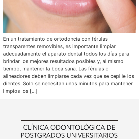
En un tratamiento de ortodoncia con férulas
transparentes removibles, es importante limpiar
adecuadamente el aparato dental todos los días para
brindar los mejores resultados posibles y, al mismo
tiempo, mantener la boca sana. Las férulas o
alineadores deben limpiarse cada vez que se cepille los
dientes. Solo se necesitan unos minutos para mantener
limpios los […]