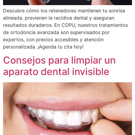
Descubre cómo los retenedores mantienen tu sonrisa
alineada, previenen la recidiva dental y aseguran
resultados duraderos. En COPU, nuestros tratamientos
de ortodoncia avanzada son supervisados por
expertos, con precios accesibles y atención
personalizada. ¡Agenda tu cita hoy!
Consejos para limpiar un
aparato dental invisible